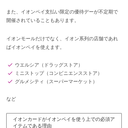
また、イオンペイ支払い限定の優待デーが不定期で
開催されていることもあります。
イオンモールだけでなく、イオン系列の店舗であれ
ばイオンペイを使えます。
ウエルシア（ドラッグストア）
ミニストップ（コンビニエンスストア）
グルメシティ（スーパーマーケット）
など
イオンカードがイオンペイを使う上での必須ア
イテムである理由