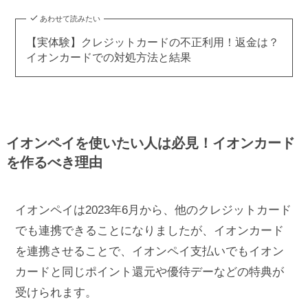
あわせて読みたい
【実体験】クレジットカードの不正利用！返金は？
イオンカードでの対処方法と結果
イオンペイを使いたい人は必見！イオンカード
を作るべき理由
イオンペイは2023年6月から、他のクレジットカード
でも連携できることになりましたが、イオンカード
を連携させることで、イオンペイ支払いでもイオン
カードと同じポイント還元や優待デーなどの特典が
受けられます。