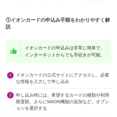
①イオンカードの申込み手順をわかりやすく解
説
イオンカードの申込みは非常に簡単で、
インターネットからでも手続きが可能。
イオンカードの公式サイトにアクセスし、必要
な情報を入力して申し込み
申し込み時には、希望するカードの種類や利用
限度額、さらにWAON機能の追加など、オプシ
ョンを選択する