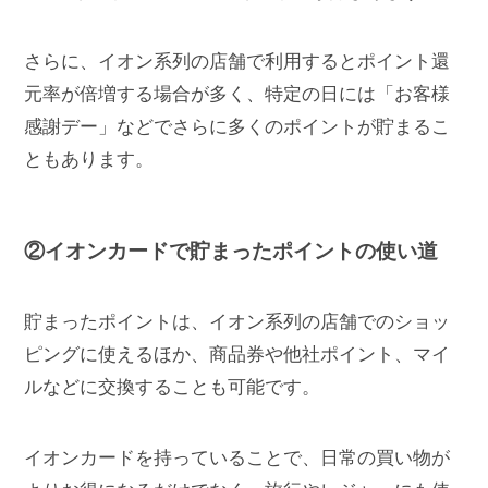
さらに、イオン系列の店舗で利用するとポイント還
元率が倍増する場合が多く、特定の日には「お客様
感謝デー」などでさらに多くのポイントが貯まるこ
ともあります。
②イオンカードで貯まったポイントの使い道
貯まったポイントは、イオン系列の店舗でのショッ
ピングに使えるほか、商品券や他社ポイント、マイ
ルなどに交換することも可能です。
イオンカードを持っていることで、日常の買い物が