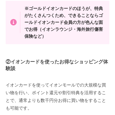
※ゴールドイオンカードのほうが、特典
がたくさんつくため、できることならゴ
ールドイオンカード会員の方が色んな面
でお得（イオンラウンジ・海外旅行傷害
保険など）
②イオンカードを使ったお得なショッピング体
験談
イオンカードを使ってイオンモールでの大規模な買
い物を行い、ポイント還元や割引特典を活用するこ
とで、通常よりも数千円分お得に買い物をすること
も可能です。