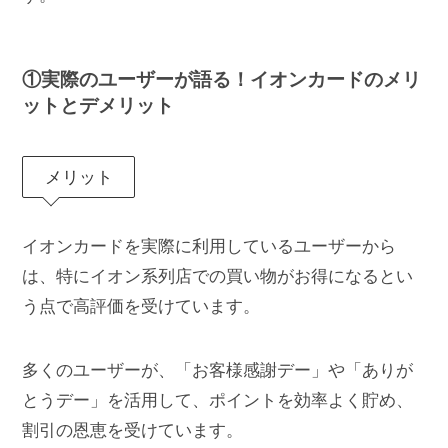
①実際のユーザーが語る！イオンカードのメリ
ットとデメリット
メリット
イオンカードを実際に利用しているユーザーから
は、特にイオン系列店での買い物がお得になるとい
う点で高評価を受けています。
多くのユーザーが、「お客様感謝デー」や「ありが
とうデー」を活用して、ポイントを効率よく貯め、
割引の恩恵を受けています。