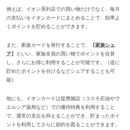
例えば、イオン系列店での買い物だけでなく、毎月
の支払いをイオンカードにまとめることで、効率よ
くポイントを貯めることができます。
また、家族カードを発行することで、【
家族シェ
ア
】といい、家族全員の買い物でポイントを合算
し、さらにお得に利用することが可能です。（逆に
貯めたポイントを分けるなどシェアすることも可
能）
他にも、イオンカードは提携施設（コスモ石油やウ
エルシア薬局など）での優待特典を利用すること
で、通常の支出を抑えることができ、貯まったポイ
ントを利用してさらに節約を図ることができます。