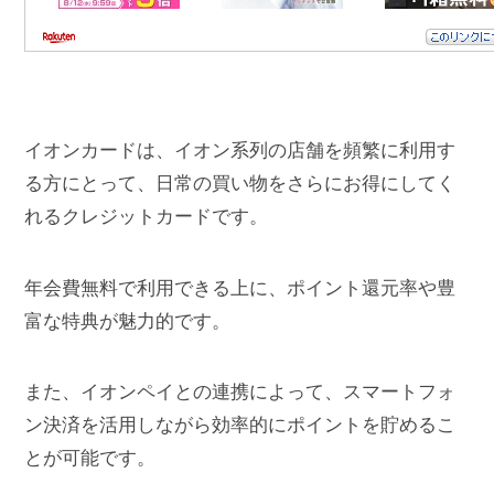
イオンカードは、イオン系列の店舗を頻繁に利用す
る方にとって、日常の買い物をさらにお得にしてく
れるクレジットカードです。
年会費無料で利用できる上に、ポイント還元率や豊
富な特典が魅力的です。
また、イオンペイとの連携によって、スマートフォ
ン決済を活用しながら効率的にポイントを貯めるこ
とが可能です。