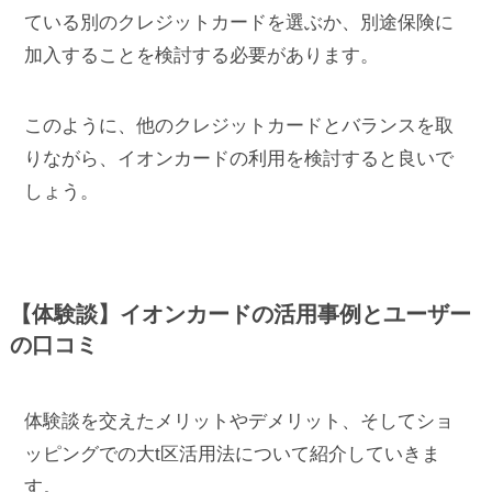
ている別のクレジットカードを選ぶか、別途保険に
加入することを検討する必要があります。
このように、他のクレジットカードとバランスを取
りながら、イオンカードの利用を検討すると良いで
しょう。
【体験談】イオンカードの活用事例とユーザー
の口コミ
体験談を交えたメリットやデメリット、そしてショ
ッピングでの大t区活用法について紹介していきま
す。