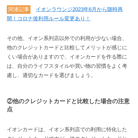
関連記事
イオンラウンジ2023年6月から随時再
開！コロナ後利用ルール変更あり！
その他、イオン系列店以外での利用が少ない場合、
他のクレジットカードと比較してメリットが感じに
くい場合がありますので、イオンカードを作る際に
は、自分のライフスタイルや買い物の習慣をよく考
慮し、適切なカードを選びましょう。
②他のクレジットカードと比較した場合の注意
点
イオンカードは、イオン系列店での利用に特化した