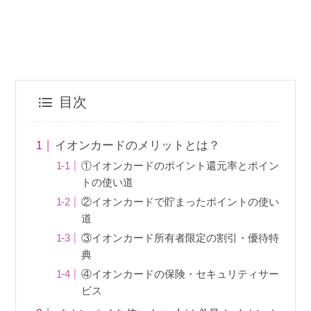
目次
イオンカードのメリットとは？
①イオンカードのポイント還元率とポイン
トの使い道
②イオンカードで貯まったポイントの使い
道
③イオンカード所有者限定の割引・優待特
典
④イオンカードの保険・セキュリティサー
ビス