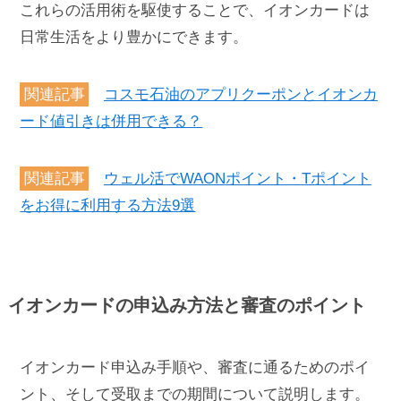
これらの活用術を駆使することで、イオンカードは
日常生活をより豊かにできます。
関連記事
コスモ石油のアプリクーポンとイオンカ
ード値引きは併用できる？
関連記事
ウェル活でWAONポイント・Tポイント
をお得に利用する方法9選
イオンカードの申込み方法と審査のポイント
イオンカード申込み手順や、審査に通るためのポイ
ント、そして受取までの期間について説明します。