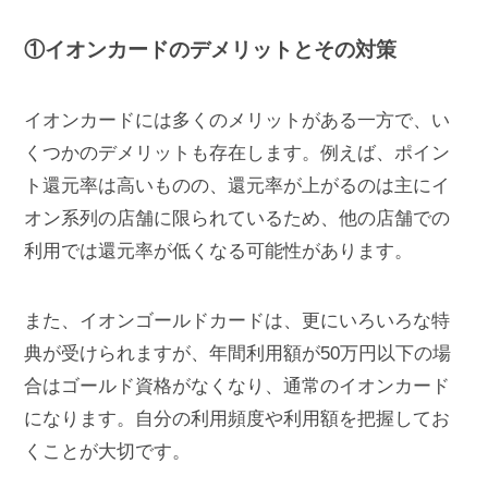
①イオンカードのデメリットとその対策
イオンカードには多くのメリットがある一方で、い
くつかのデメリットも存在します。例えば、ポイン
ト還元率は高いものの、還元率が上がるのは主にイ
オン系列の店舗に限られているため、他の店舗での
利用では還元率が低くなる可能性があります。
また、イオンゴールドカードは、更にいろいろな特
典が受けられますが、年間利用額が50万円以下の場
合はゴールド資格がなくなり、通常のイオンカード
になります。自分の利用頻度や利用額を把握してお
くことが大切です。