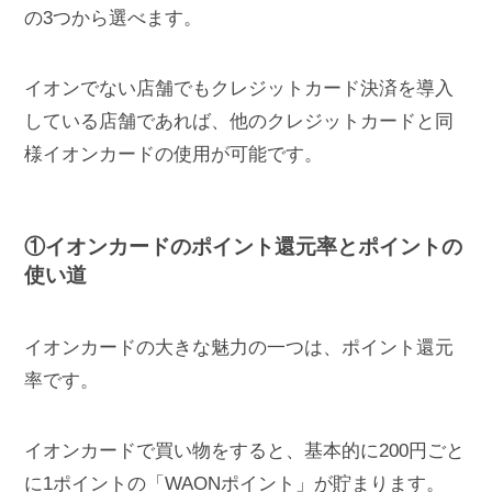
の3つから選べます。
イオンでない店舗でもクレジットカード決済を導入
している店舗であれば、他のクレジットカードと同
様イオンカードの使用が可能です。
①イオンカードのポイント還元率とポイントの
使い道
イオンカードの大きな魅力の一つは、ポイント還元
率です。
イオンカードで買い物をすると、基本的に200円ごと
に1ポイントの「WAONポイント」が貯まります。