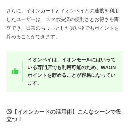
さらに、イオンカードとイオンペイとの連携を利用
したユーザーは、スマホ決済の便利さとお得さを両
立でき、日常のちょっとした買い物でもポイントを
貯めることができます。
イオンペイは、イオンモールにはいって
いる専門店でも利用可能のため、WAON
ポイントを貯めることが容易になってい
ます。
③【イオンカードの活用術】こんなシーンで役
立つ！