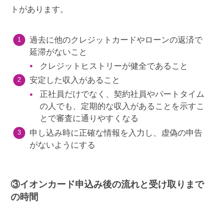
トがあります。
過去に他のクレジットカードやローンの返済で
延滞がないこと
クレジットヒストリーが健全であること
安定した収入があること
正社員だけでなく、契約社員やパートタイム
の人でも、定期的な収入があることを示すこ
とで審査に通りやすくなる
申し込み時に正確な情報を入力し、虚偽の申告
がないようにする
③イオンカード申込み後の流れと受け取りまで
の時間