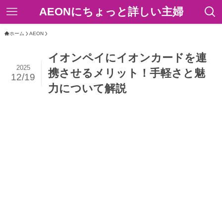
AEONにちょっと詳しい主婦
ホーム
AEON
イオンペイにイオンカードを連
2025
携させるメリット！手軽さと魅
12/19
力について解説