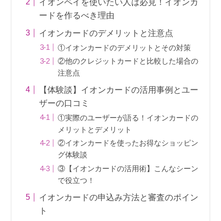
イオンペイを使いたい人は必見！イオンカ
ードを作るべき理由
イオンカードのデメリットと注意点
①イオンカードのデメリットとその対策
②他のクレジットカードと比較した場合の
注意点
【体験談】イオンカードの活用事例とユー
ザーの口コミ
①実際のユーザーが語る！イオンカードの
メリットとデメリット
②イオンカードを使ったお得なショッピン
グ体験談
③【イオンカードの活用術】こんなシーン
で役立つ！
イオンカードの申込み方法と審査のポイン
ト