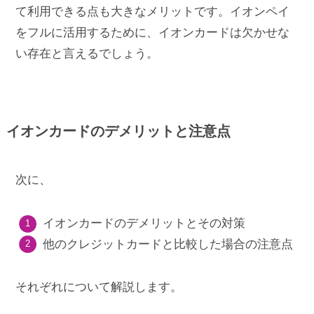
て利用できる点も大きなメリットです。イオンペイ
をフルに活用するために、イオンカードは欠かせな
い存在と言えるでしょう。
イオンカードのデメリットと注意点
次に、
イオンカードのデメリットとその対策
他のクレジットカードと比較した場合の注意点
それぞれについて解説します。