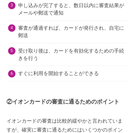
申し込みが完了すると、数日以内に審査結果が
メールや郵送で通知
審査が通過すれば、カードが発行され、自宅に
郵送
受け取り後は、カードを有効化するための手続
きを行う
すぐに利用を開始することができる
②イオンカードの審査に通るためのポイント
イオンカードの審査は比較的緩やかと言われていま
すが、確実に審査に通るためにはいくつかのポイン