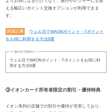
よりお得になるだけでなく、旅行やレジャーにも使
える幅広いポイント交換オプションが利用できま
す。
関連記事
ウェル活でWAONポイント・Tポイント
をお得に利用する方法9選
あわせて読みたい
ウェル活でWAONポイント・Tポイントをお得に利
用する方法9選
③イオンカード所有者限定の割引・優待特典
イオン系列の店舗での割引や優待が充実しており、