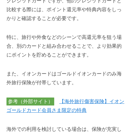
クレジットカードですが、他のクレジットカードと
比較する際には、ポイント還元率や特典内容をしっ
かりと確認することが必要です。
特に、旅行や外食などのシーンで高還元率を狙う場
合、別のカードと組み合わせることで、より効果的
にポイントを貯めることができます。
また、イオンカードはゴールドイオンカードのみ海
外旅行保険が付帯しています。
参考（外部サイト）
【海外旅行傷害保険】イオン
ゴールドカード会員さま限定の特典
海外での利用を検討している場合は、保険が充実し