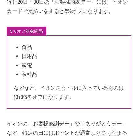
毎月20日・30日の「お客様感謝デー」には、イオン
カードで支払いをすると5%オフになります。
5％オフ対象商品
食品
日用品
家電
衣料品
などなど、イオンスタイルに入っているものは
ほぼ5％オフになります。
イオンの「お客様感謝デー」や「ありがとうデー」
など、特定の日にはポイントが通常より多く貯まる