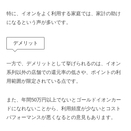
特に、イオンをよく利用する家庭では、家計の助け
になるという声が多いです。
デメリット
一方で、デメリットとして挙げられるのは、イオン
系列以外の店舗での還元率の低さや、ポイントの利
用範囲が限定されている点です。
また、年間50万円以上でないとゴールドイオンカー
ドになれないことから、利用頻度が少ないとコスト
パフォーマンスが悪くなるとの意見もあります。