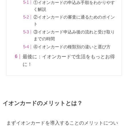
①イオンカードの申込み手順をわかりやす
く解説
②イオンカードの審査に通るためのポイン
ト
③イオンカード申込み後の流れと受け取り
までの時間
④イオンカードの種類別の違いと選び方
最後に：イオンカードで生活をもっとお得
に！
イオンカードのメリットとは？
まずイオンカードを導入することのメリットについ