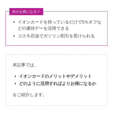
何がお得になる？
イオンカードを持っているだけで5％オフな
どの優待デーを活用できる
コスモ石油でガソリン割引を受けられる
本記事では、
イオンカードのメリットやデメリット
どのように活用すればよりお得になるか
をご紹介します。