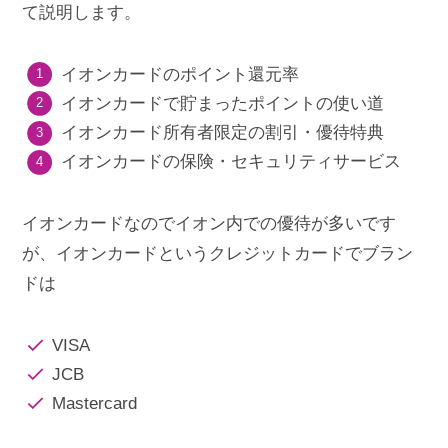
て説明します。
イオンカードのポイント還元率
イオンカードで貯まったポイントの使い道
イオンカード所有者限定の割引・優待特典
イオンカードの保険・セキュリティサービス
イオンカードなのでイオン内での優待が多いです
が、イオンカードというクレジットカードでブラン
ドは
VISA
JCB
Mastercard