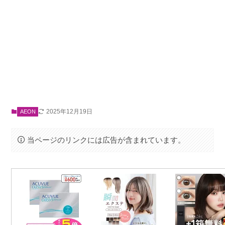
2025年12月19日
AEON
当ページのリンクには広告が含まれています。