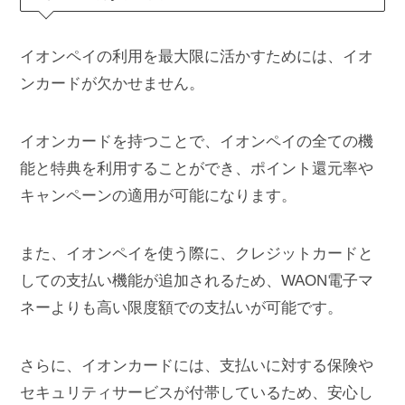
イオンペイの利用を最大限に活かすためには、イオ
ンカードが欠かせません。
イオンカードを持つことで、イオンペイの全ての機
能と特典を利用することができ、ポイント還元率や
キャンペーンの適用が可能になります。
また、イオンペイを使う際に、クレジットカードと
しての支払い機能が追加されるため、WAON電子マ
ネーよりも高い限度額での支払いが可能です。
さらに、イオンカードには、支払いに対する保険や
セキュリティサービスが付帯しているため、安心し