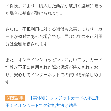
ィ保険」により、購入した商品が破損や盗難に遭っ
た場合に補償が受けられます。
さらに、不正利用に対する補償も充実しており、カ
ードが盗難にあった場合でも、届け出後の不正利用
分は全額補償されます。
また、オンラインショッピングにおいても、カード
情報が不正に使用された際の保護が確立されてお
り、安心してインターネットでの買い物が楽しめま
す。
関連記事
【実体験】クレジットカードの不正利
用！イオンカードでの対処方法と結果