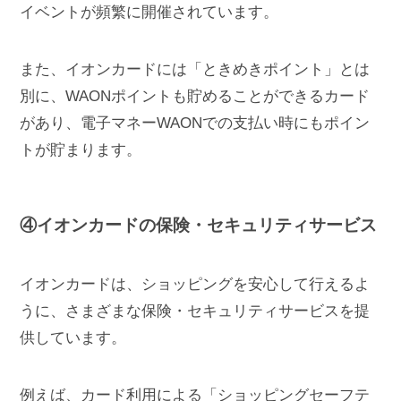
イベントが頻繁に開催されています。
また、イオンカードには「ときめきポイント」とは
別に、WAONポイントも貯めることができるカード
があり、電子マネーWAONでの支払い時にもポイン
トが貯まります。
④イオンカードの保険・セキュリティサービス
イオンカードは、ショッピングを安心して行えるよ
うに、さまざまな保険・セキュリティサービスを提
供しています。
例えば、カード利用による「ショッピングセーフテ