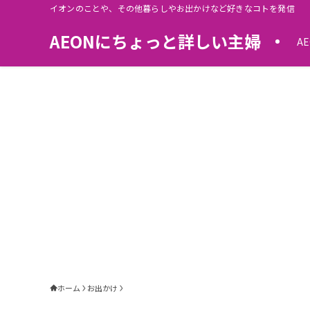
イオンのことや、その他暮らしやお出かけなど好きなコトを発信
AEONにちょっと詳しい主婦
AE
ホーム
お出かけ