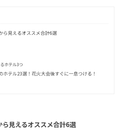
から見えるオススメ合計6選
るホテル3つ
のホテル23選！花火大会後すぐに一息つける！
から見えるオススメ合計6選