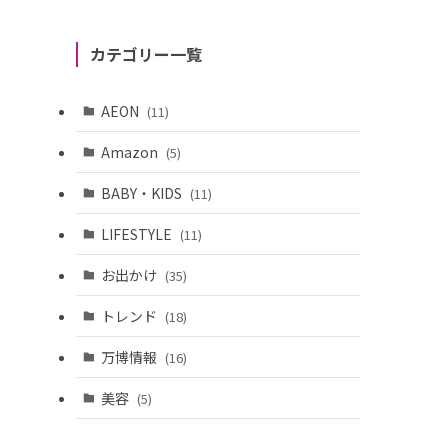
カテゴリー一覧
AEON
(11)
Amazon
(5)
BABY・KIDS
(11)
LIFESTYLE
(11)
お出かけ
(35)
トレンド
(18)
万博情報
(16)
美容
(5)