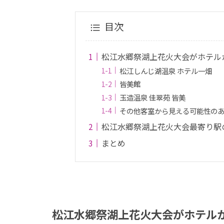
目次
松江水郷祭湖上花火大会がホテル
松江しんじ湖温泉 ホテル一畑
皆美館
玉造温泉 佳翠苑 皆美
その他客室から見える可能性のあ
松江水郷祭湖上花火大会最寄り駅
まとめ
松江水郷祭湖上花火大会がホテル