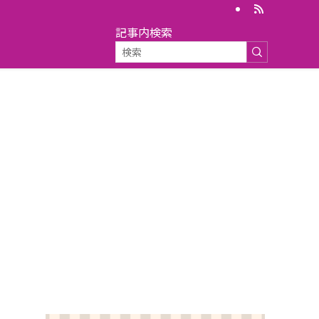
記事内検索