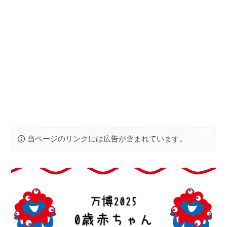
当ページのリンクには広告が含まれています。