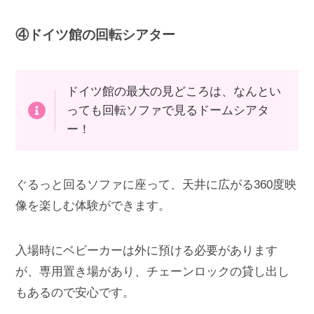
④ドイツ館の回転シアター
ドイツ館の最大の見どころは、なんとい
っても回転ソファで見るドームシアタ
ー！
ぐるっと回るソファに座って、天井に広がる360度映
像を楽しむ体験ができます。
入場時にベビーカーは外に預ける必要があります
が、専用置き場があり、チェーンロックの貸し出し
もあるので安心です。