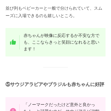
並び列もベビーカーと一般で分けられていて、スム
ーズに入場できるのも嬉しいところ。
赤ちゃんが映像に反応するか不安な方で
も、ここならきっと笑顔になれると思い
ます！
⑤サウジアラビアやブラジルも赤ちゃんに好評
「ノーマークだったけど意外と良かっ