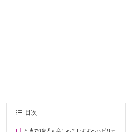
目次
万博で0歳児も楽しめるおすすめパビリオ