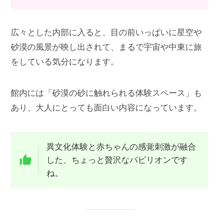
広々とした内部に入ると、目の前いっぱいに星空や
砂漠の風景が映し出されて、まるで宇宙や中東に旅
をしている気分になります。
館内には「砂漠の砂に触れられる体験スペース」も
あり、大人にとっても面白い内容になっています。
異文化体験と赤ちゃんの感覚刺激が融合
した、ちょっと贅沢なパビリオンです
ね。