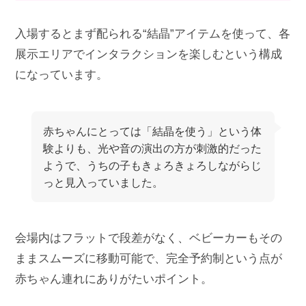
入場するとまず配られる“結晶”アイテムを使って、各
展示エリアでインタラクションを楽しむという構成
になっています。
赤ちゃんにとっては「結晶を使う」という体
験よりも、光や音の演出の方が刺激的だった
ようで、うちの子もきょろきょろしながらじ
っと見入っていました。
会場内はフラットで段差がなく、ベビーカーもその
ままスムーズに移動可能で、完全予約制という点が
赤ちゃん連れにありがたいポイント。