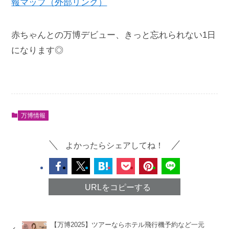
報マップ（外部リンク）
赤ちゃんとの万博デビュー、きっと忘れられない1日
になります◎
万博情報
よかったらシェアしてね！
URLをコピーする
【万博2025】ツアーならホテル飛行機予約など一元