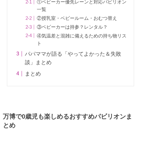
①ベビーカー優先レーンと対応パビリオン
一覧
②授乳室・ベビールーム・おむつ替え
③ベビーカーは持参？レンタル？
④気温差と混雑に備えるための持ち物リス
ト
パパママが語る「やってよかった＆失敗
談」まとめ
まとめ
万博で0歳児も楽しめるおすすめパビリオンま
とめ