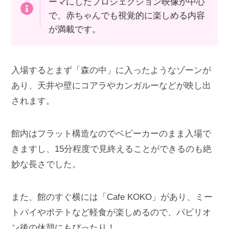
ーマにしたプロジェクション映像が中心
で、赤ちゃんでも視覚的に楽しめる内容
が満載です。
入場するとまず「森の中」に入ったようなゾーンが
あり、天井や壁にコアラやカンガルーなどが映し出
されます。
館内はフラット構造なのでベビーカーのまま入場で
きますし、15分程度で見終えることができるのも絶
妙な長さでした。
また、館のすぐ横には「Cafe KOKO」があり、ミー
トパイやポテトなど軽食が楽しめるので、パビリオ
ン後の休憩にもぴったり！