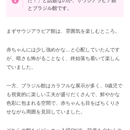
た！」と話題なのが、サウジアラビア館
とブラジル館です。
まずサウジアラビア館は、雰囲気を楽しむところ。
赤ちゃんには少し強めかな…と心配していたんです
が、暗さも怖がることなく、終始落ち着いて楽しん
でいました。
一方、ブラジル館はカラフルな展示が多く、0歳児で
も視覚的に楽しい工夫が盛りだくさんで、鮮やかな
色彩に包まれる空間で、赤ちゃんも目をぱちくりさ
せながら周囲を見回していました。