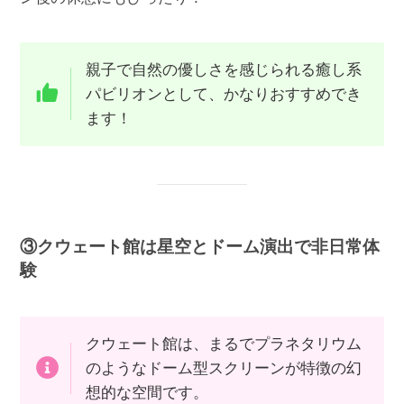
親子で自然の優しさを感じられる癒し系
パビリオンとして、かなりおすすめでき
ます！
③クウェート館は星空とドーム演出で非日常体
験
クウェート館は、まるでプラネタリウム
のようなドーム型スクリーンが特徴の幻
想的な空間です。