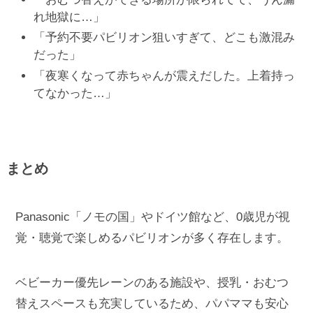
れ地獄に…」
「予約不要パビリオン狙いすぎて、どこも激混み
だった」
「夜寒くなって赤ちゃんが震えだした。上着持っ
てなかった…」
まとめ
Panasonic「ノモの国」やドイツ館など、0歳児が視
覚・聴覚で楽しめるパビリオンが多く存在します。
ベビーカー優先レーンのある施設や、授乳・おむつ
替えスペースも充実しているため、パパママも安心