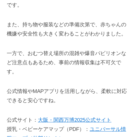
です。
また、持ち物や服装などの準備次第で、赤ちゃんの
機嫌や安全性も大きく変わることがわかりました。
一方で、おむつ替え場所の混雑や爆音パビリオンな
ど注意点もあるため、事前の情報収集は不可欠で
す。
公式情報やMAPアプリを活用しながら、柔軟に対応
できると安心ですね。
公式サイト：
大阪・関西万博2025公式サイト
授乳・ベビーケアマップ（PDF）：
ユニバーサル情