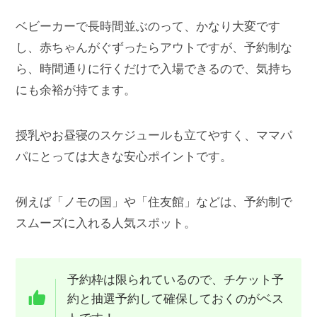
ベビーカーで長時間並ぶのって、かなり大変です
し、赤ちゃんがぐずったらアウトですが、予約制な
ら、時間通りに行くだけで入場できるので、気持ち
にも余裕が持てます。
授乳やお昼寝のスケジュールも立てやすく、ママパ
パにとっては大きな安心ポイントです。
例えば「ノモの国」や「住友館」などは、予約制で
スムーズに入れる人気スポット。
予約枠は限られているので、チケット予
約と抽選予約して確保しておくのがベス