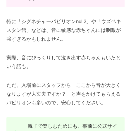
特に「シグネチャーパビリオンnull2」や「ウズベキ
スタン館」などは、音に敏感な赤ちゃんには刺激が
強すぎるかもしれません。
実際、音にびっくりして泣き出す赤ちゃんもいたと
いう話も。
ただ、入場前にスタッフから「ここから音が大きく
なりますが大丈夫ですか？」と声をかけてもらえる
パビリオンも多いので、安心してください。
親子で楽しむためにも、事前に公式サイ