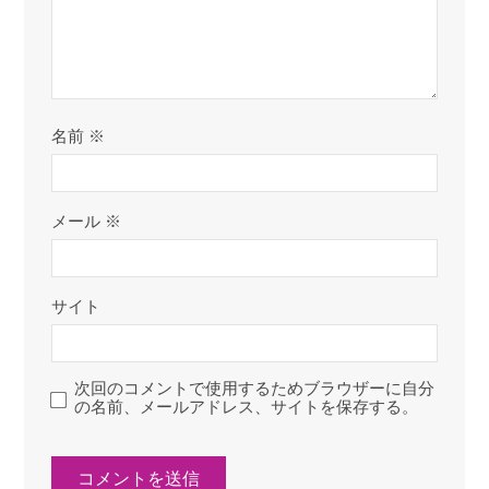
名前
※
メール
※
サイト
次回のコメントで使用するためブラウザーに自分
の名前、メールアドレス、サイトを保存する。