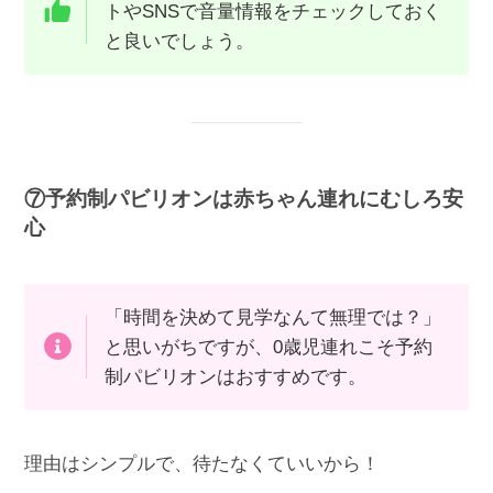
トやSNSで音量情報をチェックしておく
と良いでしょう。
⑦予約制パビリオンは赤ちゃん連れにむしろ安
心
「時間を決めて見学なんて無理では？」
と思いがちですが、0歳児連れこそ予約
制パビリオンはおすすめです。
理由はシンプルで、待たなくていいから！