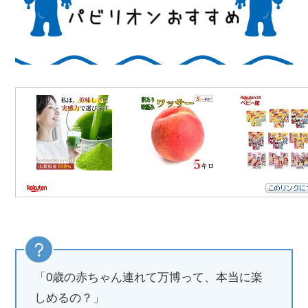
「0歳の赤ちゃん連れて万博って、本当に楽
しめるの？」