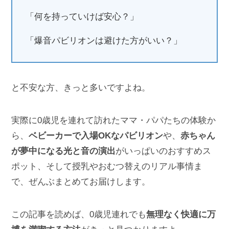
「何を持っていけば安心？」
「爆音パビリオンは避けた方がいい？」
と不安な方、きっと多いですよね。
実際に0歳児を連れて訪れたママ・パパたちの体験か
ら、
ベビーカーで入場OKなパビリオン
や、
赤ちゃん
が夢中になる光と音の演出
がいっぱいのおすすめス
ポット、そして授乳やおむつ替えのリアル事情ま
で、ぜんぶまとめてお届けします。
この記事を読めば、0歳児連れでも
無理なく快適に万