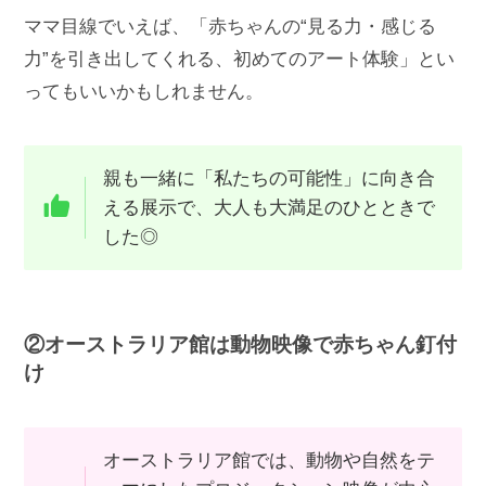
ママ目線でいえば、「赤ちゃんの“見る力・感じる
力”を引き出してくれる、初めてのアート体験」とい
ってもいいかもしれません。
親も一緒に「私たちの可能性」に向き合
える展示で、大人も大満足のひとときで
した◎
②オーストラリア館は動物映像で赤ちゃん釘付
け
オーストラリア館では、動物や自然をテ