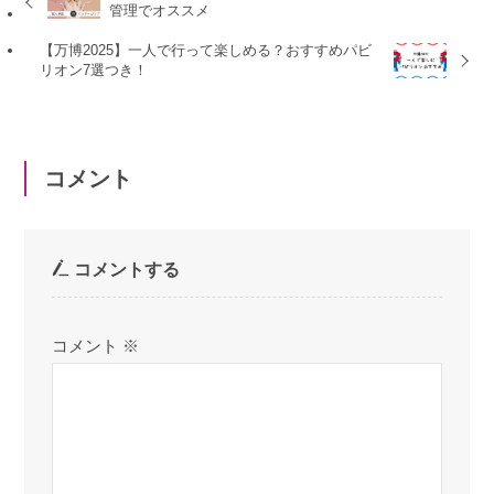
管理でオススメ
【万博2025】一人で行って楽しめる？おすすめパビ
リオン7選つき！
コメント
コメントする
コメント
※