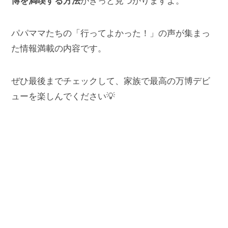
博を満喫する方法
がきっと見つかりますよ。
パパママたちの「行ってよかった！」の声が集まっ
た情報満載の内容です。
ぜひ最後までチェックして、家族で最高の万博デビ
ューを楽しんでください💡