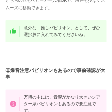
どちらの館もベビーカー入場OKで、段差も少なくス
ムーズに移動できます。
意外な「推しパビリオン」として、ぜひ
選択肢に入れてみてくださいね。
⑥爆音注意パビリオンもあるので事前確認が大
事
万博の中には、音響がかなり大きいシア
ター系パビリオンもあるので要注意で
す。