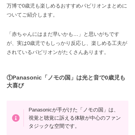
万博で0歳児も楽しめるおすすめパビリオンまとめに
ついてご紹介します。
「赤ちゃんにはまだ早いかも…」と思いがちです
が、実は0歳児でもしっかり反応し、楽しめる工夫が
されているパビリオンがたくさんあります。
①Panasonic「ノモの国」は光と音で0歳児も
大喜び
Panasonicが手がけた「ノモの国」は、
視覚と聴覚に訴える体験が中心のファン
タジックな空間です。