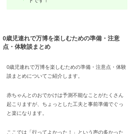
トです！
0歳児連れで万博を楽しむための準備・注意
点・体験談まとめ
0歳児連れで万博を楽しむための準備・注意点・体験
談まとめについてご紹介します。
赤ちゃんとのおでかけは予測不能なことがたくさん
起こりますが、ちょっとした工夫と事前準備でぐっ
と楽になります。
ここでは「行ってよかった！」という声の多かった