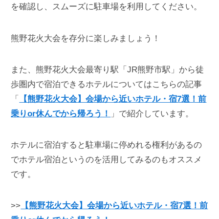
を確認し、スムーズに駐車場を利用してください。
熊野花火大会を存分に楽しみましょう！
また、熊野花火大会最寄り駅「JR熊野市駅」から徒
歩圏内で宿泊できるホテルについてはこちらの記事
「
【熊野花火大会】会場から近いホテル・宿7選！前
乗りor休んでから帰ろう！
」で紹介しています。
ホテルに宿泊すると駐車場に停めれる権利があるの
でホテル宿泊というのを活用してみるのもオススメ
です。
>>
【熊野花火大会】会場から近いホテル・宿7選！前