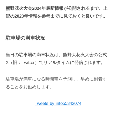
熊野花火大会2024年最新情報が公開されるまで、上
記の2023年情報を参考までに見ておくと良いです。
駐車場の満車状況
当日の駐車場の満車状況は、熊野大花火大会の公式
X（旧：Twitter）でリアルタイムに発信されます。
駐車場が満車になる時間帯を予測し、早めに到着す
ることをお勧めします。
Tweets by info55342074