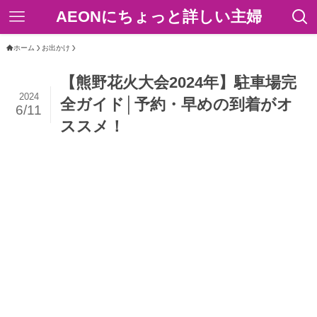
AEONにちょっと詳しい主婦
ホーム
お出かけ
【熊野花火大会2024年】駐車場完
2024
全ガイド│予約・早めの到着がオ
6/11
ススメ！