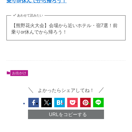
乗りor休んでから帰ろう！
あわせて読みたい
【熊野花火大会】会場から近いホテル・宿7選！前
乗りor休んでから帰ろう！
お出かけ
よかったらシェアしてね！
URLをコピーする