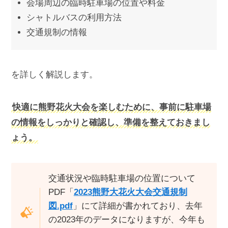
会場周辺の臨時駐車場の位置や料金
シャトルバスの利用方法
交通規制の情報
を詳しく解説します。
快適に熊野花火大会を楽しむために、事前に駐車場
の情報をしっかりと確認し、準備を整えておきまし
ょう。
交通状況や臨時駐車場の位置について
PDF「
2023熊野大花火大会交通規制
図.pdf
」にて詳細が書かれており、去年
の2023年のデータになりますが、今年も