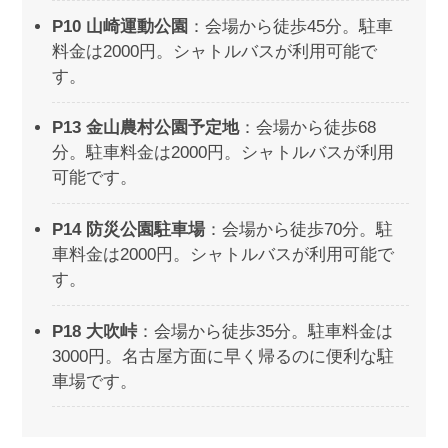
P10 山崎運動公園
：会場から徒歩45分。駐車
料金は2000円。シャトルバスが利用可能で
す。
P13 金山農村公園予定地
：会場から徒歩68
分。駐車料金は2000円。シャトルバスが利用
可能です。
P14 防災公園駐車場
：会場から徒歩70分。駐
車料金は2000円。シャトルバスが利用可能で
す。
P18 大吹峠
：会場から徒歩35分。駐車料金は
3000円。名古屋方面に早く帰るのに便利な駐
車場です。