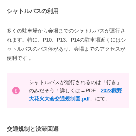
シャトルバスの利用
多くの駐車場から会場までのシャトルバスが運行さ
れます。特に、P10、P13、P14の駐車場近くにはシ
ャトルバスのバス停があり、会場までのアクセスが
便利です 。
シャトルバスが運行されるのは「行き」
のみだそう！詳しくは→PDF「
2023熊野
大花火大会交通規制図.pdf
」にて。
交通規制と渋滞回避