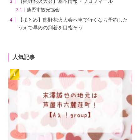
【熊野花火大会】基本情報・プロフィール
熊野市観光協会
【まとめ】熊野花火大会へ車で行くなら予約した
うえで早めの到着を目指そう
人気記事