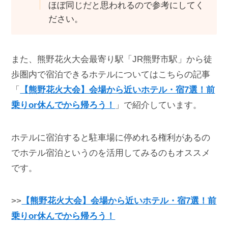
ほぼ同じだと思われるので参考にしてく
ださい。
また、熊野花火大会最寄り駅「JR熊野市駅」から徒
歩圏内で宿泊できるホテルについてはこちらの記事
「
【熊野花火大会】会場から近いホテル・宿7選！前
乗りor休んでから帰ろう！
」で紹介しています。
ホテルに宿泊すると駐車場に停めれる権利があるの
でホテル宿泊というのを活用してみるのもオススメ
です。
>>
【熊野花火大会】会場から近いホテル・宿7選！前
乗りor休んでから帰ろう！