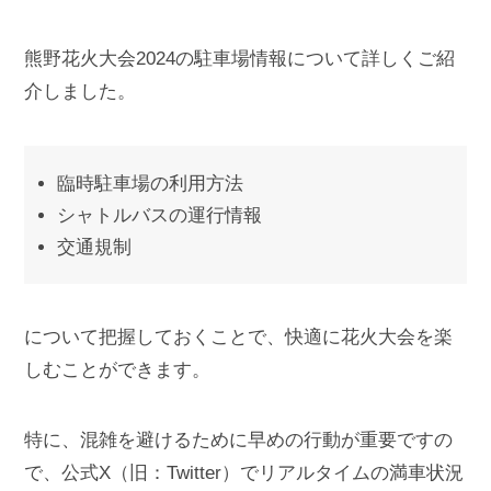
熊野花火大会2024の駐車場情報について詳しくご紹
介しました。
臨時駐車場の利用方法
シャトルバスの運行情報
交通規制
について把握しておくことで、快適に花火大会を楽
しむことができます。
特に、混雑を避けるために早めの行動が重要ですの
で、公式X（旧：Twitter）でリアルタイムの満車状況