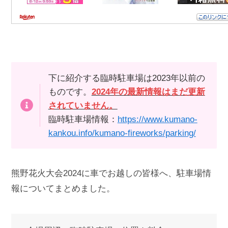
下に紹介する臨時駐車場は2023年以前の
ものです。
2024年の最新情報はまだ更新
されていません。
臨時駐車場情報：
https://www.kumano-
kankou.info/kumano-fireworks/parking/
熊野花火大会2024に車でお越しの皆様へ、駐車場情
報についてまとめました。