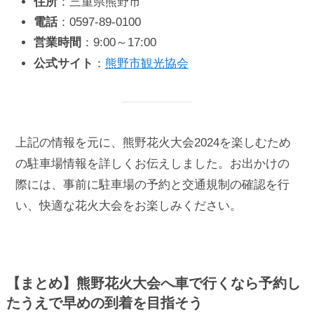
住所
：三重県熊野市
電話
：0597-89-0100
営業時間
：9:00～17:00
公式サイト
：
熊野市観光協会
上記の情報を元に、熊野花火大会2024を楽しむため
の駐車場情報を詳しくお伝えしました。お出かけの
際には、事前に駐車場の予約と交通規制の確認を行
い、快適な花火大会をお楽しみください。
【まとめ】熊野花火大会へ車で行くなら予約し
たうえで早めの到着を目指そう