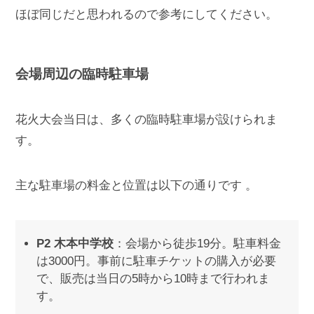
ほぼ同じだと思われるので参考にしてください。
会場周辺の臨時駐車場
花火大会当日は、多くの臨時駐車場が設けられま
す。
主な駐車場の料金と位置は以下の通りです​​ 。
P2 木本中学校
：会場から徒歩19分。駐車料金
は3000円。事前に駐車チケットの購入が必要
で、販売は当日の5時から10時まで行われま
す。