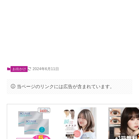
2024年6月11日
お出かけ
当ページのリンクには広告が含まれています。