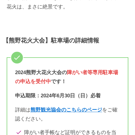
花火は、まさに絶景です。
【熊野花火大会】駐車場の詳細情報
2024熊野大花火大会の
障がい者等専用駐車場
の申込を受付中
です！
申込期限：2024年6月30日（日）必着
詳細は
熊野観光協会のこちらのページ
をご確
認ください。
障がい者手帳など証明ができるものを当