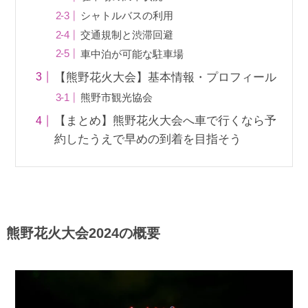
シャトルバスの利用
交通規制と渋滞回避
車中泊が可能な駐車場
【熊野花火大会】基本情報・プロフィール
熊野市観光協会
【まとめ】熊野花火大会へ車で行くなら予
約したうえで早めの到着を目指そう
熊野花火大会2024の概要