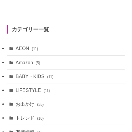
カテゴリー一覧
AEON
(11)
Amazon
(5)
BABY・KIDS
(11)
LIFESTYLE
(11)
お出かけ
(35)
トレンド
(18)
万博情報