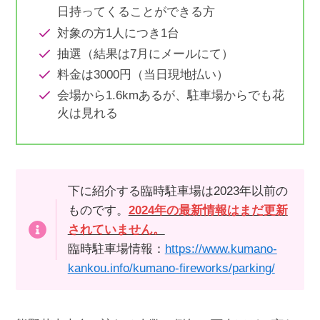
日持ってくることができる方
対象の方1人につき1台
抽選（結果は7月にメールにて）
料金は3000円（当日現地払い）
会場から1.6kmあるが、駐車場からでも花
火は見れる
下に紹介する臨時駐車場は2023年以前の
ものです。
2024年の最新情報はまだ更新
されていません。
臨時駐車場情報：
https://www.kumano-
kankou.info/kumano-fireworks/parking/