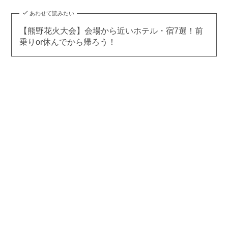
あわせて読みたい
【熊野花火大会】会場から近いホテル・宿7選！前
乗りor休んでから帰ろう！