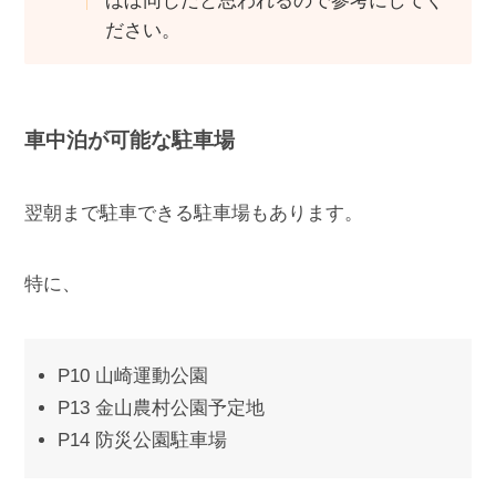
ほぼ同じだと思われるので参考にしてく
ださい。
車中泊が可能な駐車場
翌朝まで駐車できる駐車場もあります。
特に、
P10 山崎運動公園
P13 金山農村公園予定地
P14 防災公園駐車場