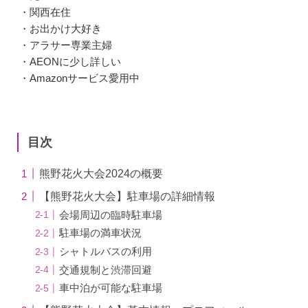
・関西在住
・お出かけ大好き
・アラサー専業主婦
・AEONに少し詳しい
・Amazonサービス愛用中
目次
熊野花火大会2024の概要
【熊野花火大会】駐車場の詳細情報
会場周辺の臨時駐車場
駐車場の満車状況
シャトルバスの利用
交通規制と渋滞回避
車中泊が可能な駐車場