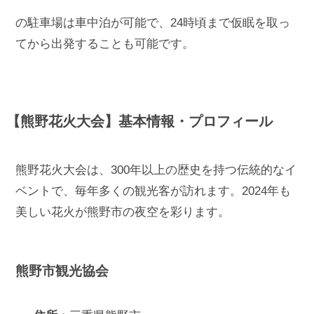
の駐車場は車中泊が可能で、24時頃まで仮眠を取っ
てから出発することも可能です。
【熊野花火大会】基本情報・プロフィール
熊野花火大会は、300年以上の歴史を持つ伝統的なイ
ベントで、毎年多くの観光客が訪れます。2024年も
美しい花火が熊野市の夜空を彩ります。
熊野市観光協会