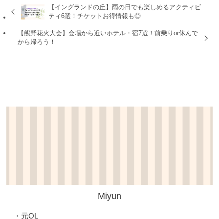
【イングランドの丘】雨の日でも楽しめるアクティビ
ティ6選！チケットお得情報も◎
【熊野花火大会】会場から近いホテル・宿7選！前乗りor休んで
から帰ろう！
Miyun
・元OL