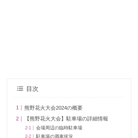
目次
熊野花火大会2024の概要
【熊野花火大会】駐車場の詳細情報
会場周辺の臨時駐車場
駐車場の満車状況